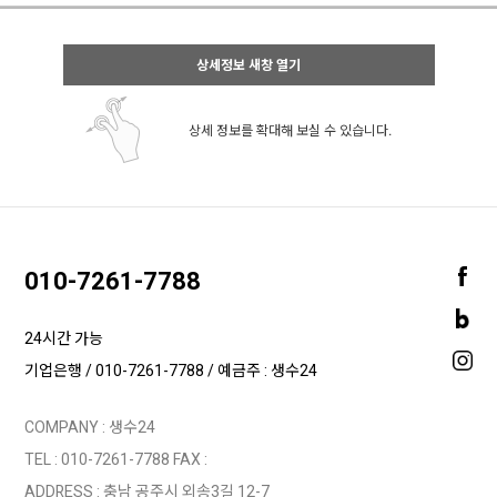
상세정보 새창 열기
상세 정보를 확대해 보실 수 있습니다.
010-7261-7788
24시간 가능
기업은행 / 010-7261-7788 / 예금주 : 생수24
COMPANY : 생수24
TEL :
010-7261-7788
FAX :
ADDRESS : 충남 공주시 외송3길 12-7