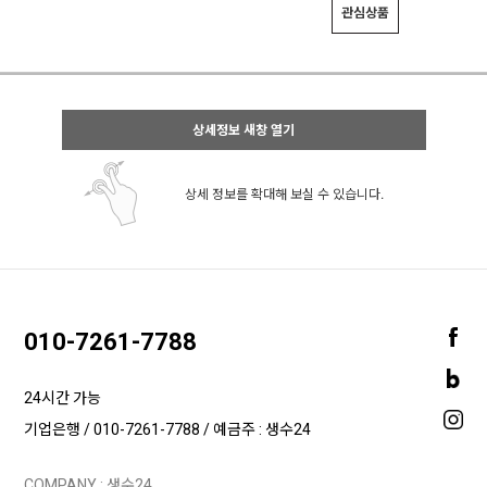
관심상품
상세정보 새창 열기
상세 정보를 확대해 보실 수 있습니다.
010-7261-7788
24시간 가능
기업은행 / 010-7261-7788 / 예금주 : 생수24
COMPANY : 생수24